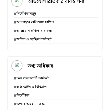
অভিযোগ প্রতিকার ব্যবস্থাপনা
নির্দেশিকাসমূহ
অনলাইনে অভিযোগ দাখিল
অভিযোগ প্রতিকার ব্যবস্থা
অনিক ও আপিল কর্মকর্তা
তথ্য অধিকার
তথ্য প্রদানকারী কর্মকর্তা
তথ্য আইন ও বিধিমালা
নির্দেশিকা
তথ্যের আবেদন ফরম