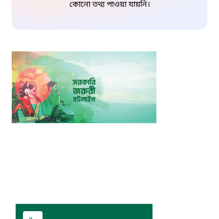
কোনো তথ্য পাওয়া যায়নি।